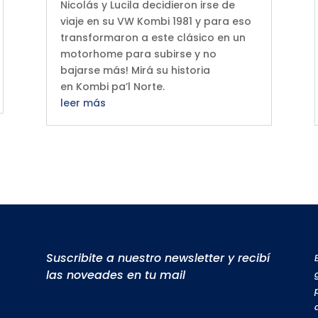
Nicolás y Lucila decidieron irse de
viaje en su VW Kombi 1981 y para eso
transformaron a este clásico en un
motorhome para subirse y no
bajarse más! Mirá su historia
en Kombi pa’l Norte.
leer más
Suscribite a nuestro newsletter y recibí
las noveades en tu mail