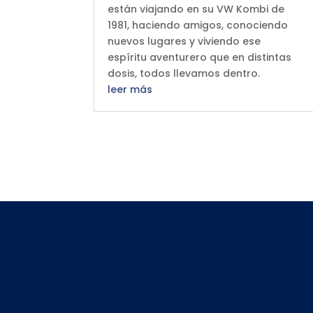
están viajando en su VW Kombi de
1981, haciendo amigos, conociendo
nuevos lugares y viviendo ese
espíritu aventurero que en distintas
dosis, todos llevamos dentro.
leer más