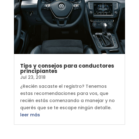
Tips y consejos para conductores
principiantes
Jul 23, 2018
¿Recién sacaste el registro? Tenemos
estas recomendaciones para vos, que
recién estás comenzando a manejar y no
querés que se te escape ningún detalle.
leer más