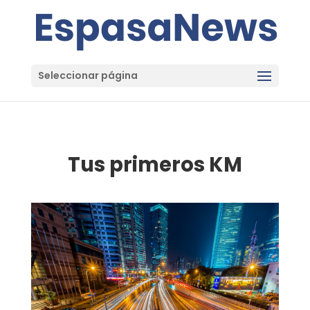
Seleccionar página
Tus primeros KM