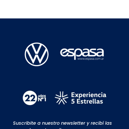
Suscribite a nuestro newsletter y recibí las