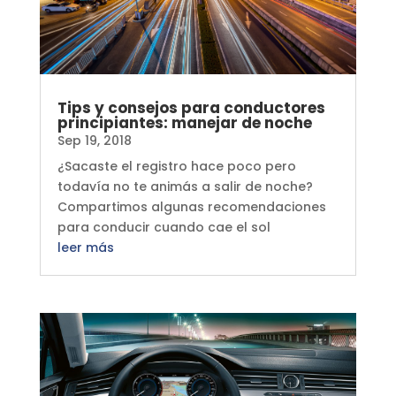
Tips y consejos para conductores
principiantes: manejar de noche
Sep 19, 2018
¿Sacaste el registro hace poco pero
todavía no te animás a salir de noche?
Compartimos algunas recomendaciones
para conducir cuando cae el sol
leer más