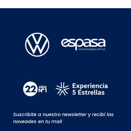
Suscribite a nuestro newsletter y recibí las
noveades en tu mail