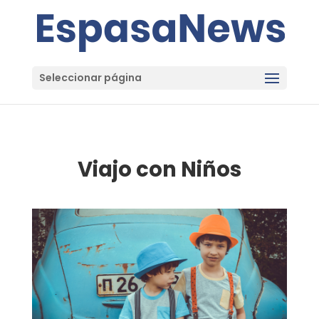
Seleccionar página
Viajo con Niños