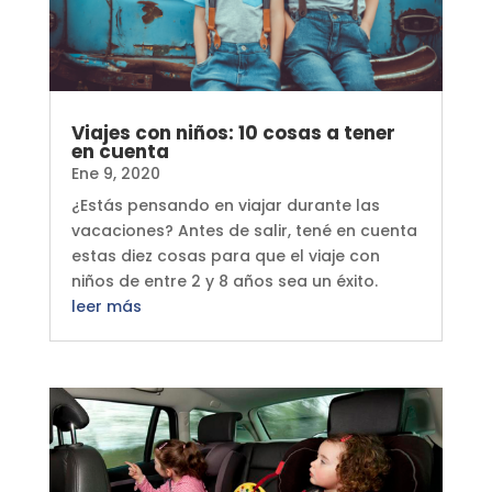
Viajes con niños: 10 cosas a tener
en cuenta
Ene 9, 2020
¿Estás pensando en viajar durante las
vacaciones? Antes de salir, tené en cuenta
estas diez cosas para que el viaje con
niños de entre 2 y 8 años sea un éxito.
leer más