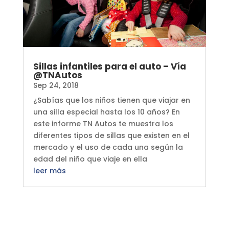
Sillas infantiles para el auto – Vía
@TNAutos
Sep 24, 2018
¿Sabías que los niños tienen que viajar en
una silla especial hasta los 10 años? En
este informe TN Autos te muestra los
diferentes tipos de sillas que existen en el
mercado y el uso de cada una según la
edad del niño que viaje en ella
leer más