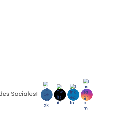
des Sociales!