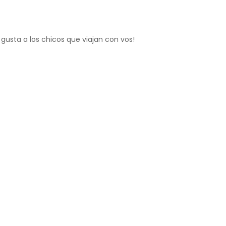
gusta a los chicos que viajan con vos!