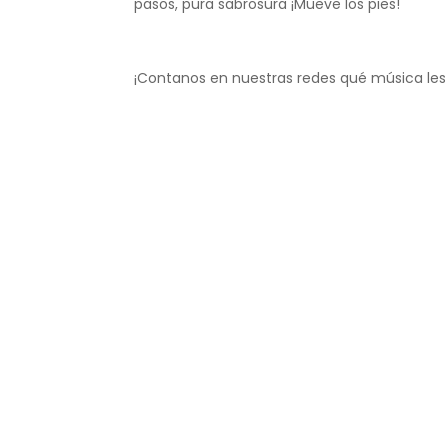
pasos, pura sabrosura ¡Mueve los pies!
¡Contanos en nuestras redes qué música les 