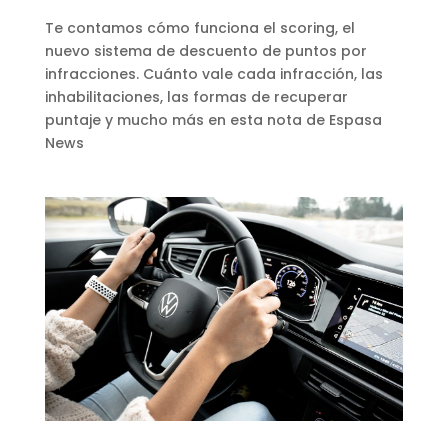
Te contamos cómo funciona el scoring, el
nuevo sistema de descuento de puntos por
infracciones. Cuánto vale cada infracción, las
inhabilitaciones, las formas de recuperar
puntaje y mucho más en esta nota de Espasa
News