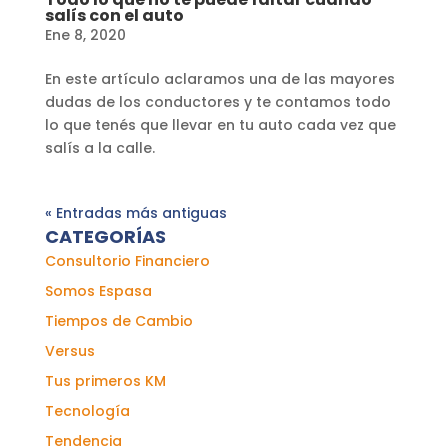
salís con el auto
Ene 8, 2020
En este artículo aclaramos una de las mayores
dudas de los conductores y te contamos todo
lo que tenés que llevar en tu auto cada vez que
salís a la calle.
« Entradas más antiguas
CATEGORÍAS
Consultorio Financiero
Somos Espasa
Tiempos de Cambio
Versus
Tus primeros KM
Tecnología
Tendencia