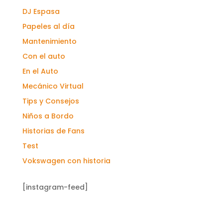
DJ Espasa
Papeles al día
Mantenimiento
Con el auto
En el Auto
Mecánico Virtual
Tips y Consejos
Niños a Bordo
Historias de Fans
Test
Vokswagen con historia
[instagram-feed]