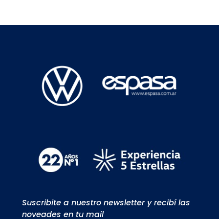
Suscribite a nuestro newsletter y recibí las
noveades en tu mail