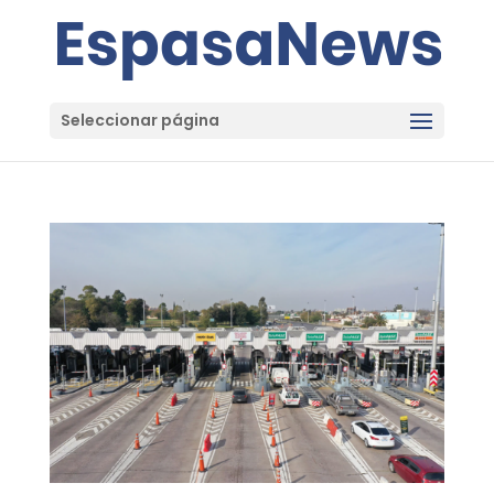
Seleccionar página