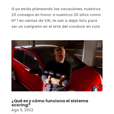
Si ya estás planeando las vacaciones, nuestros
20 consejos en honor a nuestros 20 años como
N° 1 en ventas de VW, te van a dejar listo para
ser un campeón en el arte del conducir en ruta
¿Qué es y cómo funciona el sistema
scoring?
Ago 5, 2022