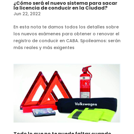
¿Cómo será el nuevo sistema para sacar
la licencia de conducir en la Ciudad?
Jun 22, 2022
En esta nota te damos todos los detalles sobre
los nuevos exámenes para obtener o renovar el
registro de conducir en CABA. Spoileamos: serán
más reales y más exigentes
Todo lo que no te puede faltar cuando