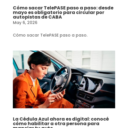
Cómo sacar TelePASE paso a paso: desde
mayo es obligatorio para circular por
autopistas de CABA
May 6, 2026
Cómo sacar TelePASE paso a paso.
La Cédula Azul ahora es digital: conocé
cómo habilitar a otra persona para