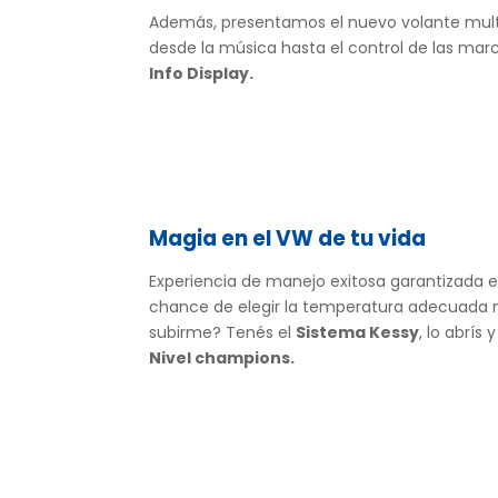
Además, presentamos el nuevo volante multi
desde la música hasta el control de las mar
Info Display.
Magia en el VW de tu vida
Experiencia de manejo exitosa garantizada 
chance de elegir la temperatura adecuada
subirme? Tenés el
Sistema Kessy
, lo abrís
Nivel champions.