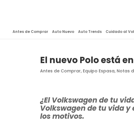
Antes de Comprar
Auto Nuevo
Auto Trends
Cuidado al Vo
El nuevo Polo está e
Antes de Comprar
,
Equipo Espasa
,
Notas 
¿El Volkswagen de tu vid
Volkswagen de tu vida y 
los motivos.