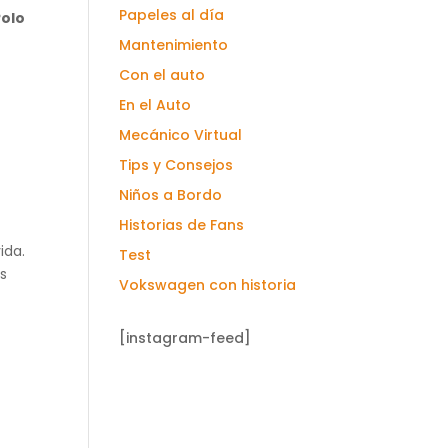
Papeles al día
olo
Mantenimiento
Con el auto
En el Auto
Mecánico Virtual
Tips y Consejos
Niños a Bordo
Historias de Fans
ida.
Test
os
Vokswagen con historia
[instagram-feed]