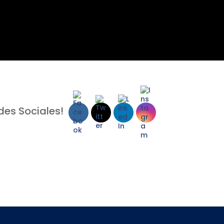
des Sociales!