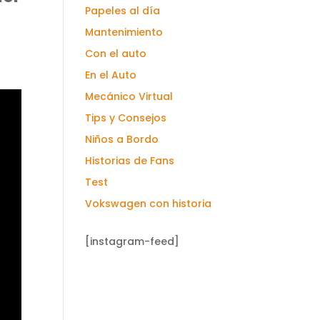
Papeles al día
Mantenimiento
Con el auto
En el Auto
Mecánico Virtual
Tips y Consejos
Niños a Bordo
Historias de Fans
Test
Vokswagen con historia
[instagram-feed]